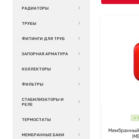
РАДИАТОРЫ
ТРУБЫ
ФИТИНГИ ДЛЯ ТРУБ
ЗАПОРНАЯ АРМАТУРА
КОЛЛЕКТОРЫ
ФИЛЬТРЫ
СТАБИЛИЗАТОРЫ И
РЕЛЕ
ТЕРМОСТАТЫ
Мембранный 
МЕМБРАННЫЕ БАКИ
IM