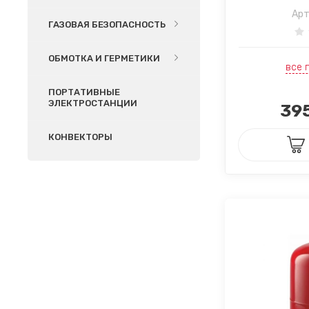
Арт
ГАЗОВАЯ БЕЗОПАСНОСТЬ
ОБМОТКА И ГЕРМЕТИКИ
все 
ПОРТАТИВНЫЕ
ЭЛЕКТРОСТАНЦИИ
395
КОНВЕКТОРЫ