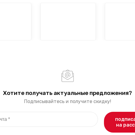
Хотите получать актуальные предложения?
Подписывайтесь и получите скидку!
подпис
на рас