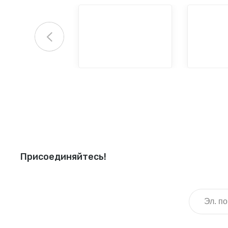
Присоединяйтесь!