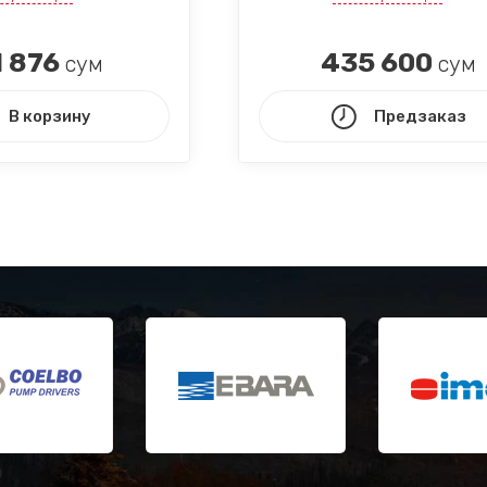
 876
435 600
сум
сум
В корзину
Предзаказ