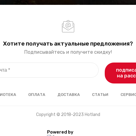
Хотите получать актуальные предложения?
Подписывайтесь и получите скидку!
подпис
на рас
ИОТЕКА
ОПЛАТА
ДОСТАВКА
СТАТЬИ
СЕРВИ
Copyright © 2018-2023 Hotland
Powered by