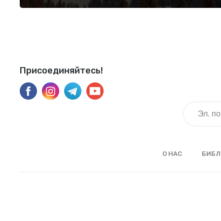
Присоединяйтесь!
О НАС
БИБЛ