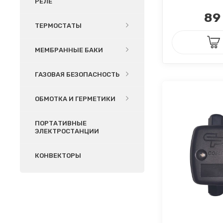
РЕЛЕ
89
ТЕРМОСТАТЫ
МЕМБРАННЫЕ БАКИ
ГАЗОВАЯ БЕЗОПАСНОСТЬ
ОБМОТКА И ГЕРМЕТИКИ
ПОРТАТИВНЫЕ
ЭЛЕКТРОСТАНЦИИ
КОНВЕКТОРЫ