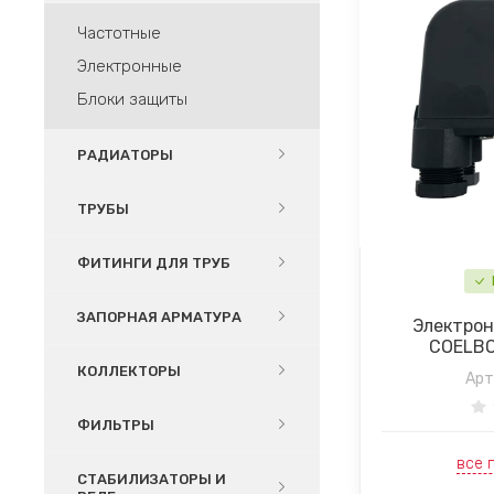
Частотные
Электронные
Блоки защиты
РАДИАТОРЫ
ТРУБЫ
ФИТИНГИ ДЛЯ ТРУБ
ЗАПОРНАЯ АРМАТУРА
Электрон
COELBO
КОЛЛЕКТОРЫ
Арт
ФИЛЬТРЫ
все 
СТАБИЛИЗАТОРЫ И