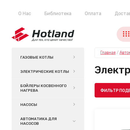
О Нас
Библиотека
Оплата
Доста
Главная
 / 
Авто
ГАЗОВЫЕ КОТЛЫ
Элект
ЭЛЕКТРИЧЕСКИЕ КОТЛЫ
БОЙЛЕРЫ КОСВЕННОГО
НАГРЕВА
ФИЛЬТР ПОД
НАСОСЫ
АВТОМАТИКА ДЛЯ
НАСОСОВ