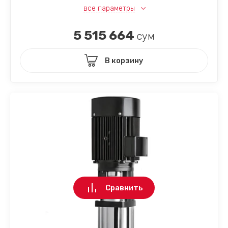
все параметры
5 515 664
сум
В корзину
Сравнить