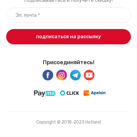
Подписывайтесь и получите скидку!
подписаться на рассылку
Присоединяйтесь!
Copyright © 2018-2023 Hotland