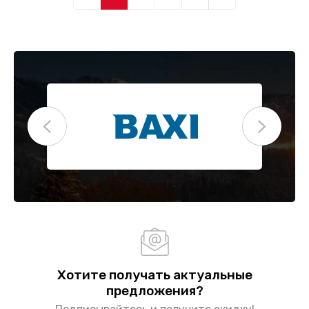
Хотите получать актуальные
предложения?