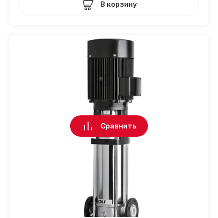
В корзину
Сравнить