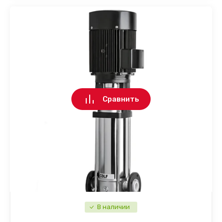
Сравнить
В наличии