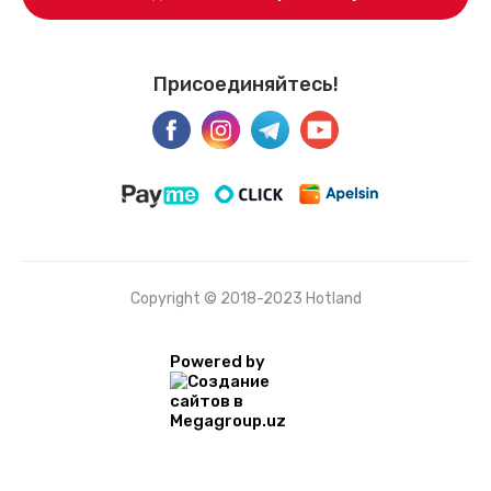
Присоединяйтесь!
Copyright © 2018-2023 Hotland
Powered by