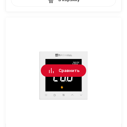
Сравнить