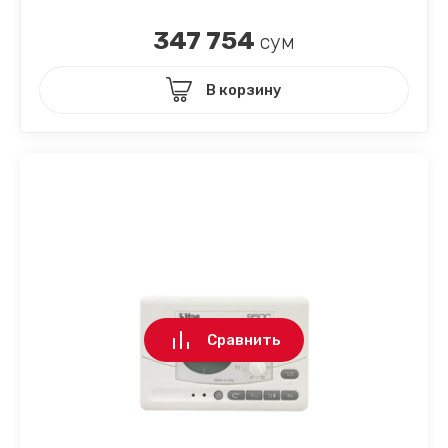
347 754
сум
В корзину
Сравнить