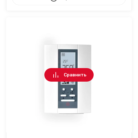
Сравнить