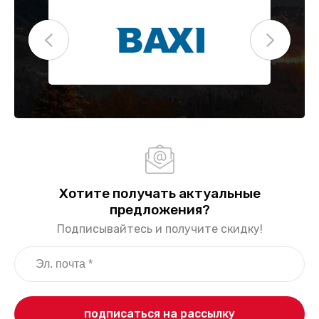
Хотите получать актуальные
предложения?
Подписывайтесь и получите скидку!
подписаться на рассылку