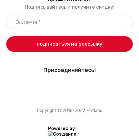
Подписывайтесь и получите скидку!
подписаться на рассылку
Присоединяйтесь!
Copyright © 2018-2023 Hotland
Powered by