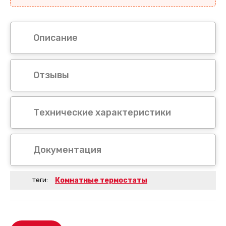
Описание
Отзывы
Технические характеристики
Документация
теги:
Комнатные термостаты