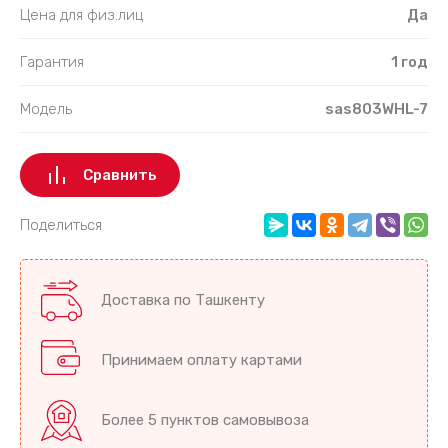
Цена для физ.лиц
Да
Гарантия
1 год
Модель
sas803WHL-7
Сравнить
Поделиться
Доставка по Ташкенту
Принимаем оплату картами
Более 5 пунктов самовывоза