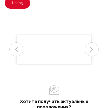
Назад
Хотите получать актуальные
предложения?