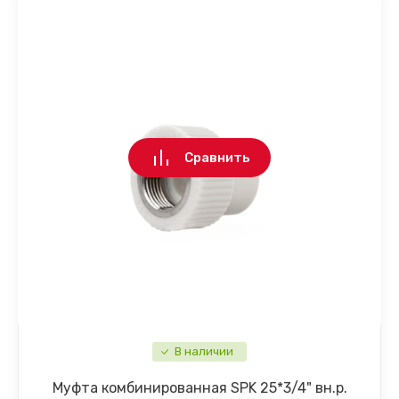
Сравнить
В наличии
Муфта комбинированная SPK 25*3/4" вн.р.