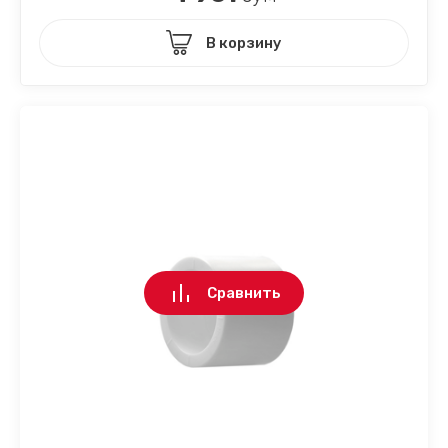
В корзину
Сравнить