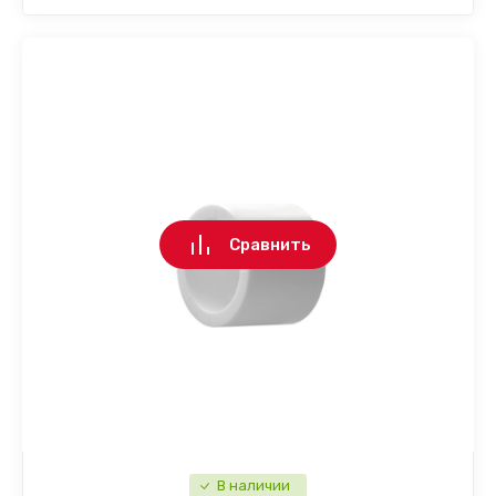
Сравнить
В наличии