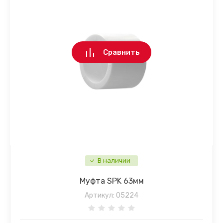
Сравнить
В наличии
Муфта SPK 63мм
Артикул:
05224