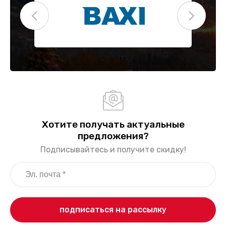
Хотите получать актуальные
предложения?
Подписывайтесь и получите скидку!
подписаться на рассылку