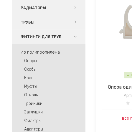
РАДИАТОРЫ
ТРУБЫ
ФИТИНГИ ДЛЯ ТРУБ
Из полипропилена
Опоры
Скобы
Краны
Муфты
Опора оди
Отводы
Арт
Тройники
Заглушки
все 
Фильтры
Адаптеры