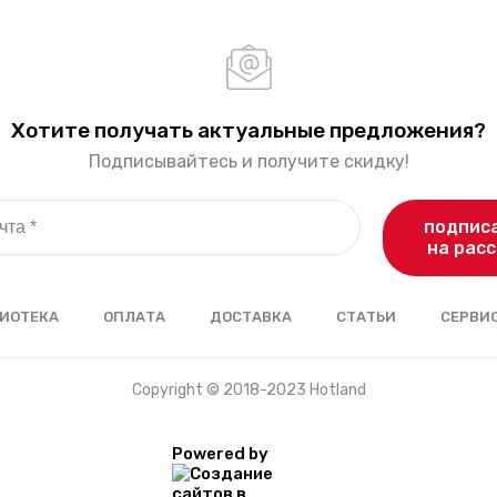
Хотите получать актуальные предложения?
Подписывайтесь и получите скидку!
подпис
на рас
ИОТЕКА
ОПЛАТА
ДОСТАВКА
СТАТЬИ
СЕРВИ
Copyright © 2018-2023 Hotland
Powered by