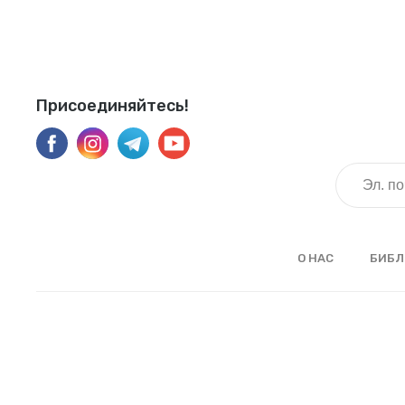
Присоединяйтесь!
О НАС
БИБЛ