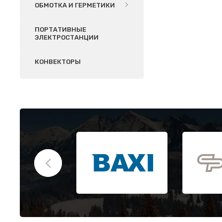
ОБМОТКА И ГЕРМЕТИКИ
ПОРТАТИВНЫЕ
ЭЛЕКТРОСТАНЦИИ
КОНВЕКТОРЫ