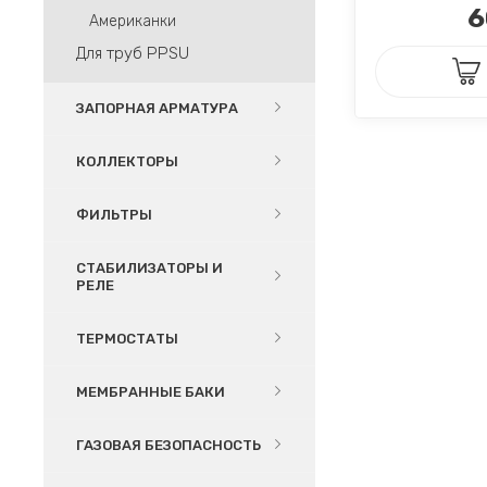
6
Американки
Для труб PPSU
ЗАПОРНАЯ АРМАТУРА
КОЛЛЕКТОРЫ
ФИЛЬТРЫ
СТАБИЛИЗАТОРЫ И
РЕЛЕ
ТЕРМОСТАТЫ
МЕМБРАННЫЕ БАКИ
ГАЗОВАЯ БЕЗОПАСНОСТЬ