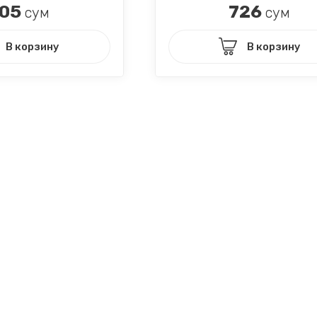
05
726
сум
сум
В корзину
В корзину